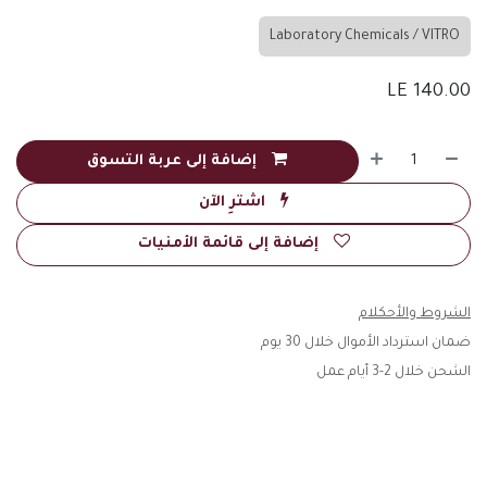
Laboratory Chemicals / VITRO
LE
140.00
إضافة إلى عربة التسوق
اشترِ الآن
إضافة إلى قائمة الأمنيات
الشروط والأحكلام
ضمان استرداد الأموال خلال 30 يوم
الشحن خلال 2-3 أيام عمل