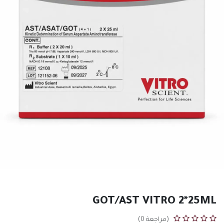
GOT/AST VITRO 2*25ML
(مراجعة 0)