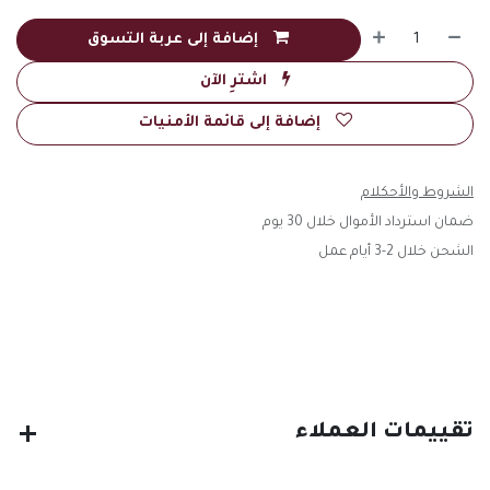
إضافة إلى عربة التسوق
اشترِ الآن
إضافة إلى قائمة الأمنيات
الشروط والأحكلام
ضمان استرداد الأموال خلال 30 يوم
الشحن خلال 2-3 أيام عمل
تقييمات العملاء