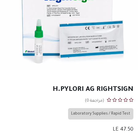
H.PYLORI AG RIGHTSIGN
(مراجعة 0)
Laboratory Supplies / Rapid Test
LE
47.50