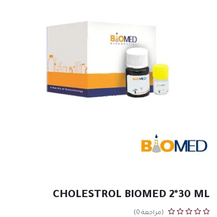
CHOLESTROL BIOMED 2*30 ML
(مراجعة 0)