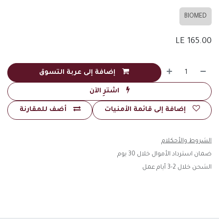
BIOMED
LE
165.00
إضافة إلى عربة التسوق
اشترِ الآن
إضافة إلى قائمة الأمنيات
أضف للمقارنة
الشروط والأحكلام
ضمان استرداد الأموال خلال 30 يوم
الشحن خلال 2-3 أيام عمل