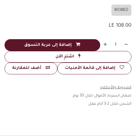
BIOMED
LE
108.00
إضافة إلى عربة التسوق
اشترِ الآن
إضافة إلى قائمة الأمنيات
أضف للمقارنة
الشروط والأحكلام
ضمان استرداد الأموال خلال 30 يوم
الشحن خلال 2-3 أيام عمل