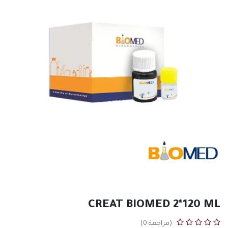
CREAT BIOMED 2*120 ML
(مراجعة 0)