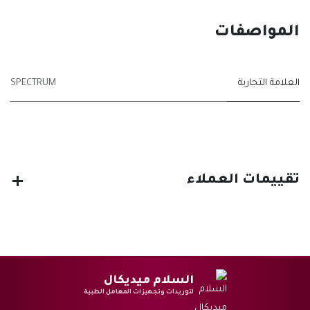
المواصفات
العلامة التجارية
SPECTRUM
تقييمات العملاء
السلام ميديكال
لتوريدات وتجهيزات المعامل الطبية