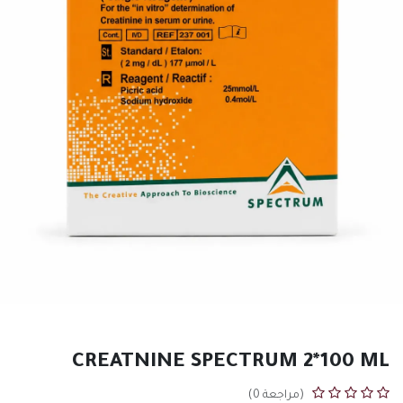
CREATNINE SPECTRUM 2*100 ML
(مراجعة 0)