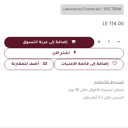
Laboratory Chemicals / SPECTRUM
LE
114.00
إضافة إلى عربة التسوق
اشترِ الآن
إضافة إلى قائمة الأمنيات
أضف للمقارنة
الشروط والأحكلام
ضمان استرداد الأموال خلال 30 يوم
الشحن خلال 2-3 أيام عمل