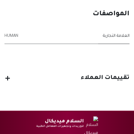
المواصفات
العلامة التجارية
HUMAN
تقييمات العملاء
السلام ميديكال
لتوريدات وتجهيزات المعامل الطبية