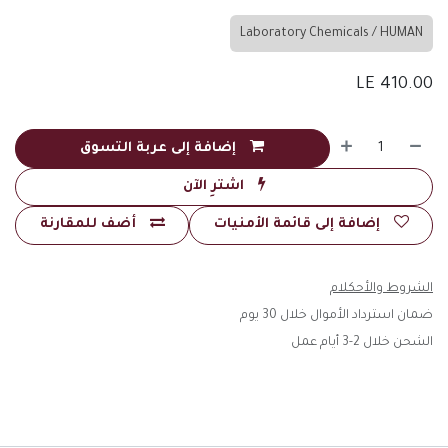
Laboratory Chemicals / HUMAN
LE
410.00
إضافة إلى عربة التسوق
اشترِ الآن
إضافة إلى قائمة الأمنيات
أضف للمقارنة
الشروط والأحكلام
ضمان استرداد الأموال خلال 30 يوم
الشحن خلال 2-3 أيام عمل