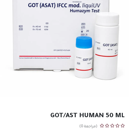
GOT/AST HUMAN 50 ML
(مراجعة 0)