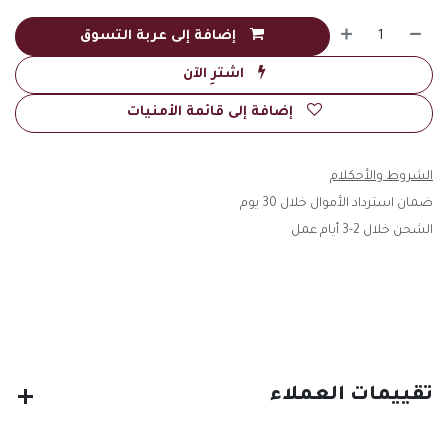
إضافة إلى عربة التسوق
اشترِ الآن
إضافة إلى قائمة الأمنيات
الشروط والأحكلام
ضمان استرداد الأموال خلال 30 يوم
الشحن خلال 2-3 أيام عمل
تقييمات العملاء