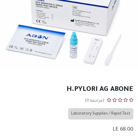
H.PYLORI AG ABONE
(مراجعة 0)
Laboratory Supplies / Rapid Test
LE
68.00