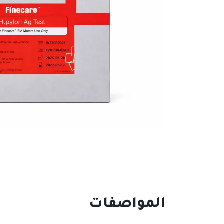
المواصفات