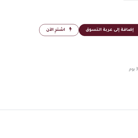
إضافة إلى عربة التسوق
اشترِ الآن