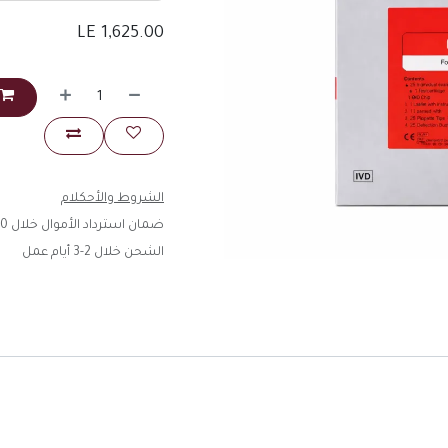
LE
1,625.00
الشروط والأحكلام
ضمان استرداد الأموال خلال 30 يوم
الشحن خلال 2-3 أيام عمل