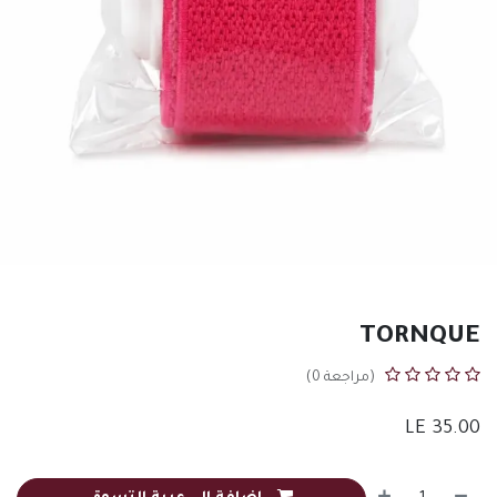
TORNQUE
(مراجعة 0)
LE
35.00