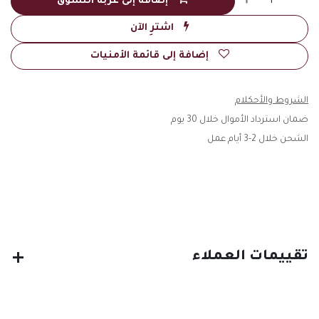
إضافة إلى عربة التسوق
اشترِ الآن
إضافة إلى قائمة الأمنيات
الشروط والأحكلام
ضمان استرداد الأموال خلال 30 يوم
الشحن خلال 2-3 أيام عمل
تقييمات العملاء